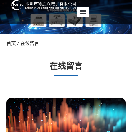
首页
/ 在线留言
在线留言