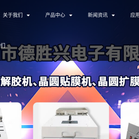
关于我们
产品中心
新闻资讯
应
我们