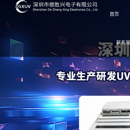
首页
联系