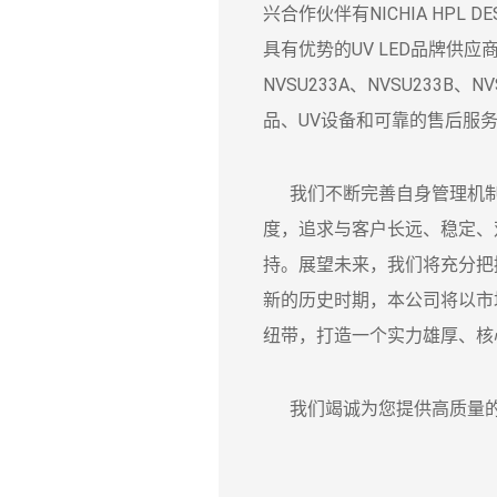
兴合作伙伴有NICHIA HPL DESI
具有优势的UV LED品牌供应商，
NVSU233A、NVSU233
品、UV设备和可靠的售后服
我们不断完善自身管理机制
度，追求与客户长远、稳定、
持。展望未来，我们将充分把
新的历史时期，本公司将以市
纽带，打造一个实力雄厚、核
我们竭诚为您提供高质量的