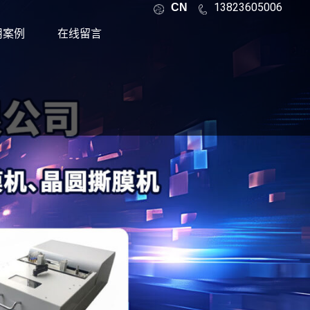
13823605006
CN
用案例
在线留言