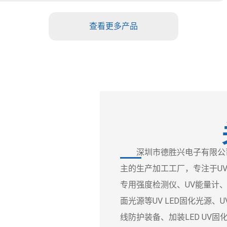
查看更多产品
深圳市德胜兴电子有限公司
主的生产加工工厂，专注于UV
专用强度检测仪、UV能量计、UV
面光源等UV LED固化光源
线防护装备、加装LED UV固