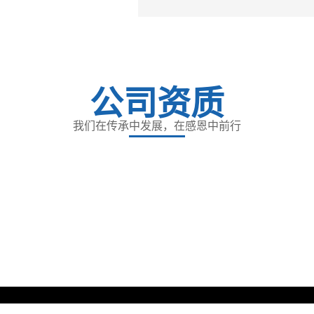
公司资质
我们在传承中发展，在感恩中前行