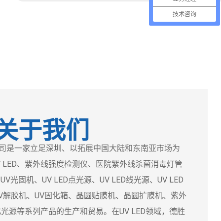
技术咨询
关于我们
是一家立足深圳、以拓展中国大陆和东南亚市场为
 LED、紫外线强度检测仪、医院紫外线杀菌消毒灯管
光固机、UV LED点光源、UV LED线光源、UV LED
、UV解胶机、UV固化箱、晶圆贴膜机、晶圆扩膜机、紫外
化光源等系列产品的生产和贸易。在UV LED领域，德胜