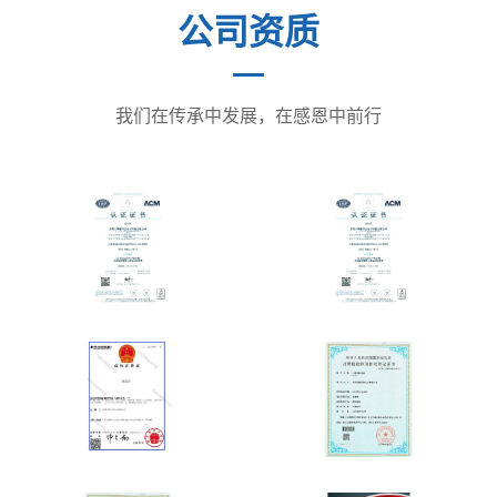
公司资质
我们在传承中发展，在感恩中前行