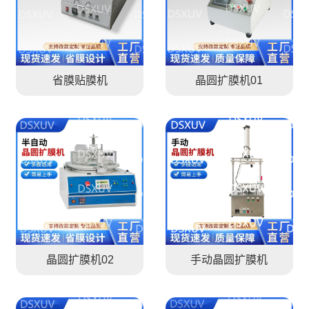
省膜贴膜机
晶圆扩膜机01
晶圆扩膜机02
手动晶圆扩膜机