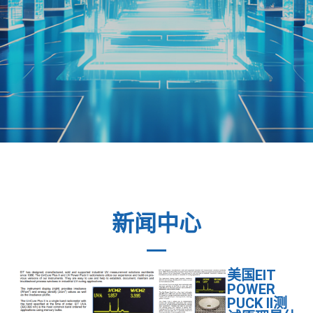
新闻中心
美国EIT
POWER
PUCK II测