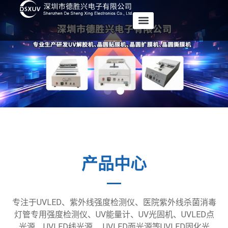
产品中心
专注于UVLED、紫外线强度检测仪、医院紫外线杀菌消毒
灯管专用强度检测仪、UV能量计、UV光固机、UVLED点
光源、UVLED线光源、 UVLED面光源等UVLED固化光