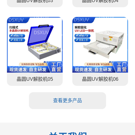
晶圆UV解胶机03
晶圆UV解胶机04
晶圆UV解胶机05
晶圆UV解胶机06
查看更多产品