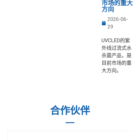
市场的重大
方向
2026-06-
29
UVCLED的紫
外线过流式水
杀菌产品，是
目前市场的重
大方向。
合作伙伴