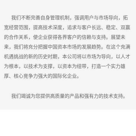
我们不断完善自身管理机制，强调用户与市场导向，拓
宽经营范围，提高技术深度，追求与客户长远、稳定、双赢
的合作关系，使企业获得各界客户的信赖与支持。展望未
来，我们将充分把握中国资本市场的发展趋势。在这个充满
机遇挑战的新的历史时期，本公司将以市场为导向，以人才
为根本，以技术为支撑，以资本为纽带，打造一个实力雄
厚、核心竞争力强大的国际化企业。
我们竭诚为您提供高质量的产品和强有力的技术支持。