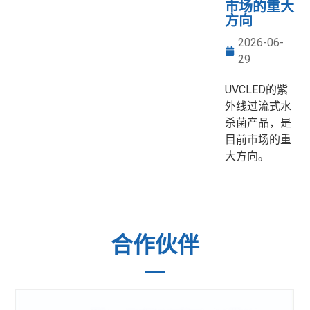
市场的重大
方向
2026-06-
29
UVCLED的紫
外线过流式水
杀菌产品，是
目前市场的重
大方向。
合作伙伴