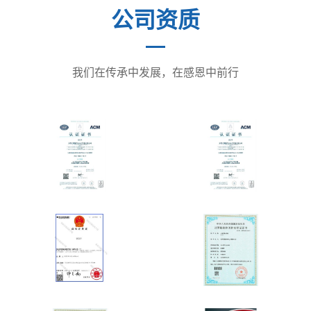
公司资质
我们在传承中发展，在感恩中前行