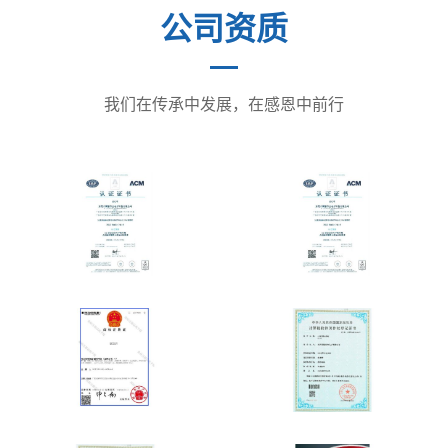
公司资质
我们在传承中发展，在感恩中前行