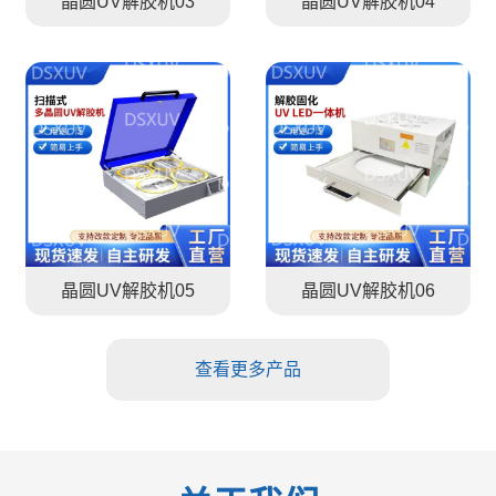
晶圆UV解胶机03
晶圆UV解胶机04
晶圆UV解胶机05
晶圆UV解胶机06
查看更多产品