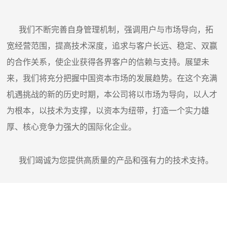
我们不断完善自身管理机制，强调用户与市场导向，拓
宽经营范围，提高技术深度，追求与客户长远、稳定、双赢
的合作关系，使企业获得各界客户的信赖与支持。展望未
来，我们将充分把握中国资本市场的发展趋势。在这个充满
机遇挑战的新的历史时期，本公司将以市场为导向，以人才
为根本，以技术为支撑，以资本为纽带，打造一个实力雄
厚、核心竞争力强大的国际化企业。
我们竭诚为您提供高质量的产品和强有力的技术支持。