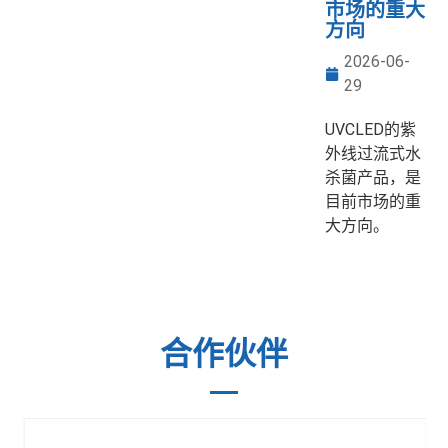
市场的重大
方向
2026-06-
29
UVCLED的紫
外线过流式水
杀菌产品，是
目前市场的重
大方向。
合作伙伴