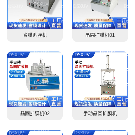
省膜贴膜机
晶圆扩膜机01
晶圆扩膜机02
手动晶圆扩膜机