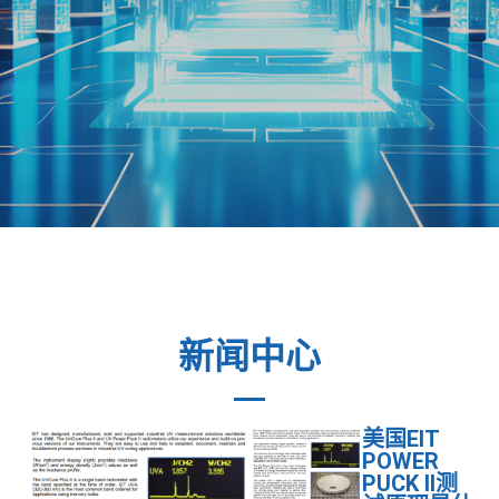
新闻中心
美国EIT
POWER
PUCK II测