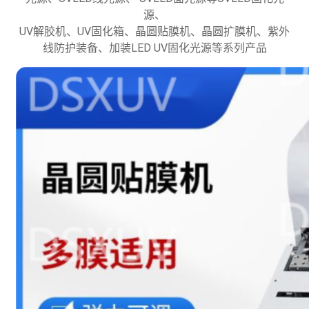
源、
UV解胶机、UV固化箱、晶圆贴膜机、晶圆扩膜机、紫外
线防护装备、加装LED UV固化光源等系列产品