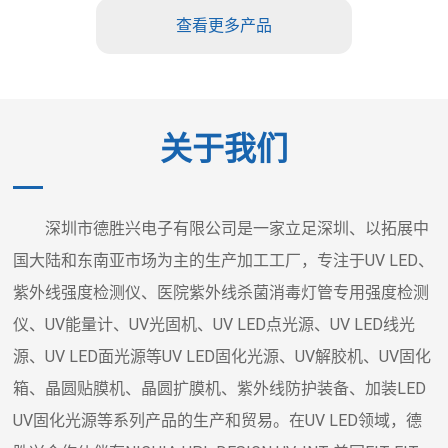
查看更多产品
关于我们
深圳市德胜兴电子有限公司是一家立足深圳、以拓展中
国大陆和东南亚市场为主的生产加工工厂，专注于UV LED、
紫外线强度检测仪、医院紫外线杀菌消毒灯管专用强度检测
仪、UV能量计、UV光固机、UV LED点光源、UV LED线光
源、UV LED面光源等UV LED固化光源、UV解胶机、UV固化
箱、晶圆贴膜机、晶圆扩膜机、紫外线防护装备、加装LED
UV固化光源等系列产品的生产和贸易。在UV LED领域，德