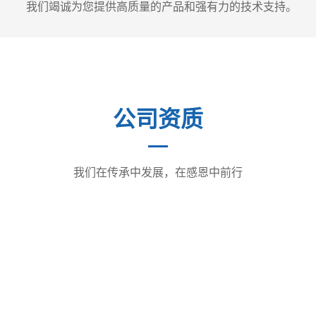
我们竭诚为您提供高质量的产品和强有力的技术支持。
公司资质
我们在传承中发展，在感恩中前行