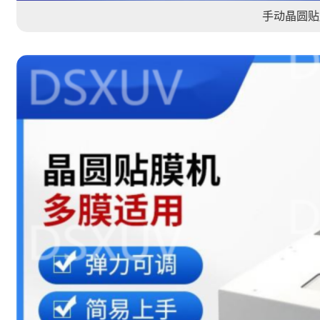
手动晶圆贴