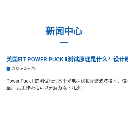
的国际化企业。
新闻中心
美国EIT POWER PUCK II测试原理是什么？
2026-06-29
Power Puck II的测试原理基于光电探测和光谱滤波技
量。 其工作流程可以分解为以下几步：