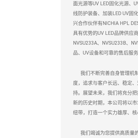
面光源等UV LED固化光源
线防护装备、加装LED UV固
兴合作伙伴有NICHIA HPL DESI
具有优势的UV LED品牌供应商，
NVSU233A、NVSU233
品、UV设备和可靠的售后服
我们不断完善自身管理机制
度，追求与客户长远、稳定、
持。展望未来，我们将充分把
新的历史时期，本公司将以市
纽带，打造一个实力雄厚、核
我们竭诚为您提供高质量的