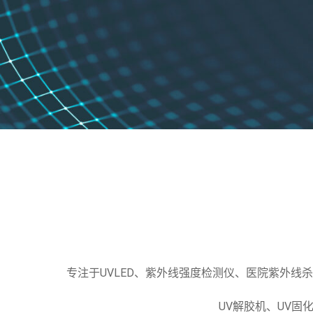
专注于UVLED、紫外线强度检测仪、医院紫外线杀菌
UV解胶机、UV固