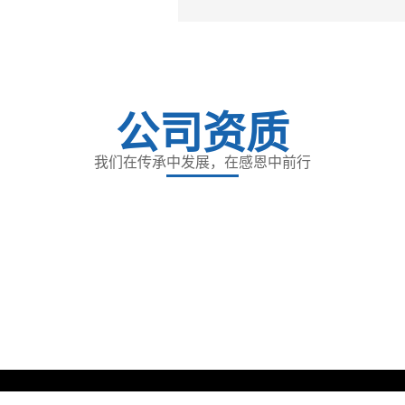
公司资质
我们在传承中发展，在感恩中前行