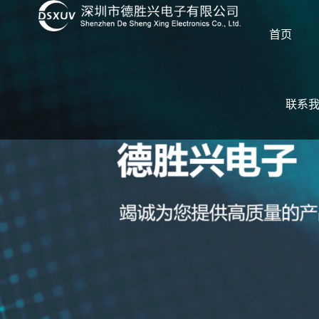
首页
联系