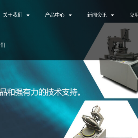
关于我们
产品中心
新闻资讯
应
我们