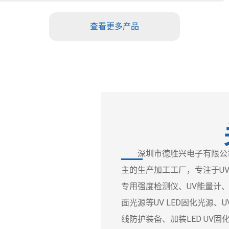
查看更多产品
深圳市德胜兴电子有限公司
主的生产加工工厂，专注于UV
专用强度检测仪、UV能量计、UV
面光源等UV LED固化光源
线防护装备、加装LED UV固