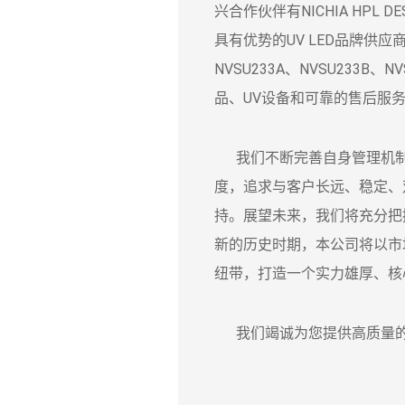
兴合作伙伴有NICHIA HPL DESI
具有优势的UV LED品牌供应商，
NVSU233A、NVSU233
品、UV设备和可靠的售后服
我们不断完善自身管理机制
度，追求与客户长远、稳定、
持。展望未来，我们将充分把
新的历史时期，本公司将以市
纽带，打造一个实力雄厚、核
我们竭诚为您提供高质量的