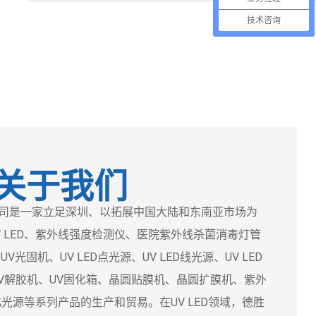
技术咨询
关于我们
是一家立足深圳、以拓展中国大陆和东南亚市场为
 LED、紫外线强度检测仪、医院紫外线杀菌消毒灯管
光固机、UV LED点光源、UV LED线光源、UV LED
、UV解胶机、UV固化箱、晶圆贴膜机、晶圆扩膜机、紫外
化光源等系列产品的生产和贸易。在UV LED领域，德胜