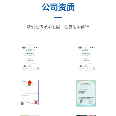
公司资质
我们在传承中发展，在感恩中前行