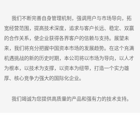
我们不断完善自身管理机制，强调用户与市场导向，拓
宽经营范围，提高技术深度，追求与客户长远、稳定、双赢
的合作关系，使企业获得各界客户的信赖与支持。展望未
来，我们将充分把握中国资本市场的发展趋势。在这个充满
机遇挑战的新的历史时期，本公司将以市场为导向，以人才
为根本，以技术为支撑，以资本为纽带，打造一个实力雄
厚、核心竞争力强大的国际化企业。
我们竭诚为您提供高质量的产品和强有力的技术支持。