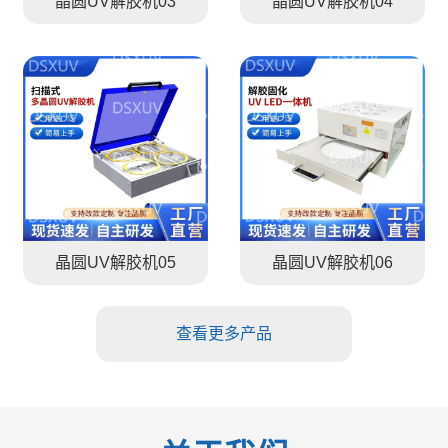
晶圆UV解胶机03
晶圆UV解胶机04
晶圆UV解胶机05
晶圆UV解胶机06
查看更多产品