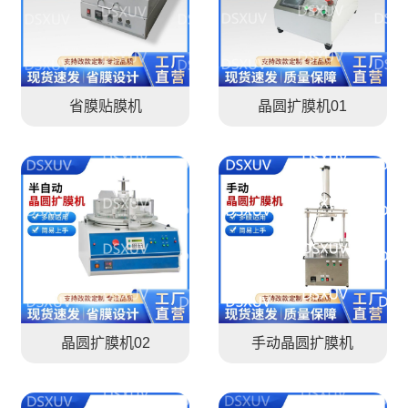
省膜贴膜机
晶圆扩膜机01
晶圆扩膜机02
手动晶圆扩膜机