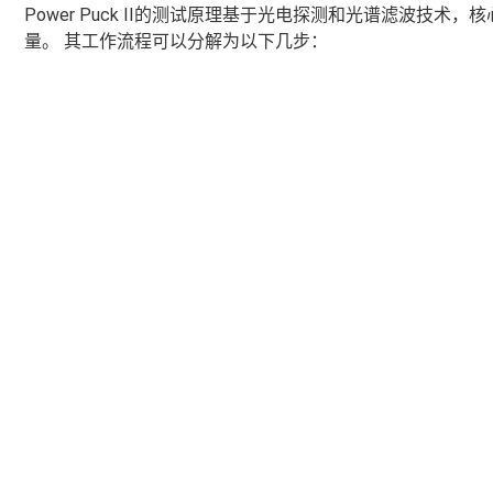
Power Puck II的测试原理基于光电探测和光谱滤波技
量。 其工作流程可以分解为以下几步：