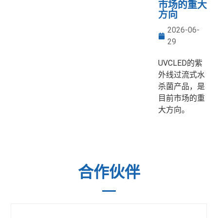
市场的重大
方向
2026-06-
29
UVCLED的紫
外线过流式水
杀菌产品，是
目前市场的重
大方向。
合作伙伴