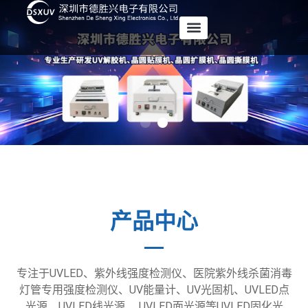
产品中心
专注于UVLED、紫外线强度检测仪、医院紫外线杀菌消毒
灯管专用强度检测仪、UV能量计、UV光固机、UVLED点
光源、UVLED线光源、 UVLED面光源等UVLED固化光