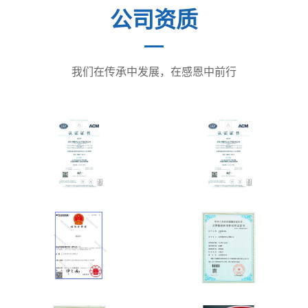
公司资质
我们在传承中发展，在感恩中前行