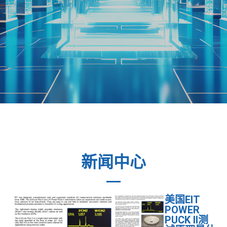
新闻中心
美国EIT
POWER
PUCK II测