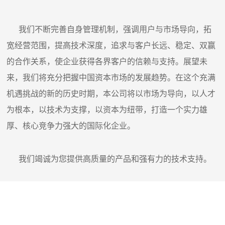
我们不断完善自身管理机制，强调用户与市场导向，拓
宽经营范围，提高技术深度，追求与客户长远、稳定、双赢
的合作关系，使企业获得各界客户的信赖与支持。展望未
来，我们将充分把握中国资本市场的发展趋势。在这个充满
机遇挑战的新的历史时期，本公司将以市场为导向，以人才
为根本，以技术为支撑，以资本为纽带，打造一个实力雄
厚、核心竞争力强大的国际化企业。
我们竭诚为您提供高质量的产品和强有力的技术支持。