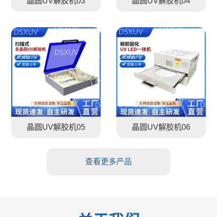
晶圆UV解胶机03
晶圆UV解胶机04
晶圆UV解胶机05
晶圆UV解胶机06
查看更多产品