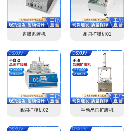
省膜贴膜机
晶圆扩膜机01
晶圆扩膜机02
手动晶圆扩膜机