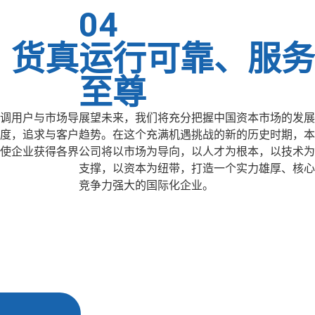
04
、货真
运行可靠、服务
至尊
调用户与市场导
展望未来，我们将充分把握中国资本市场的发展
度，追求与客户
趋势。在这个充满机遇挑战的新的历史时期，本
使企业获得各界
公司将以市场为导向，以人才为根本，以技术为
支撑，以资本为纽带，打造一个实力雄厚、核心
竞争力强大的国际化企业。