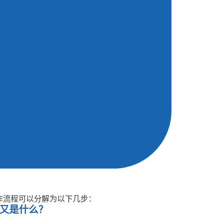
工作流程可以分解为以下几步：
原理又是什么？