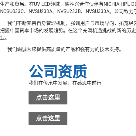
生产和贸易。在UV LED领域，德胜兴合作伙伴有NICHIA HPL DESIG
NCSU033C、NVSU233A、NVSU233B、NVSU333
我们不断完善自身管理机制，强调用户与市场导向，拓宽经营
把握中国资本市场的发展趋势。在这个充满机遇挑战的新的历史
业。
我们竭诚为您提供高质量的产品和强有力的技术支持。
公司资质
我们在传承中发展，在感恩中前行
点击这里
点击这里