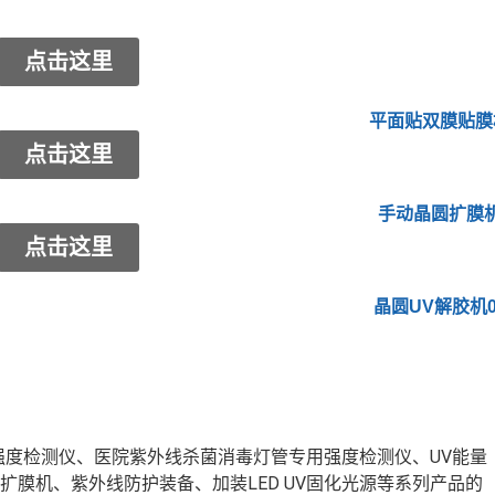
点击这里
平面贴双膜贴膜
点击这里
手动晶圆扩膜
点击这里
晶圆UV解胶机0
强度检测仪、医院紫外线杀菌消毒灯管专用强度检测仪、UV能量
、晶圆扩膜机、紫外线防护装备、加装LED UV固化光源等系列产品的