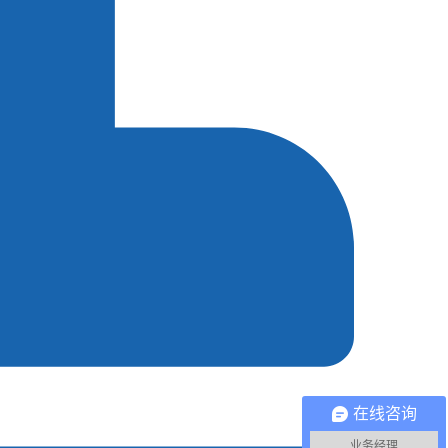
在线咨询
业务经理