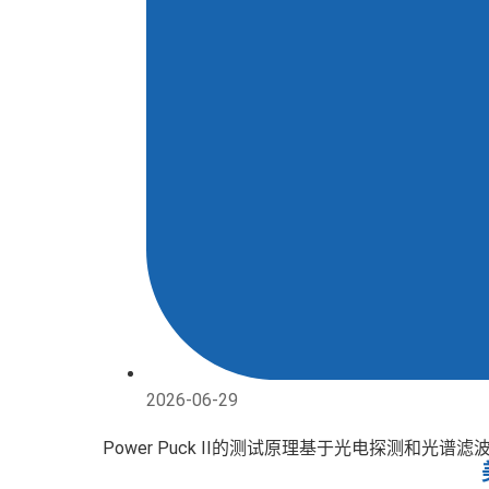
2026-06-29
Power Puck II的测试原理基于光电探测