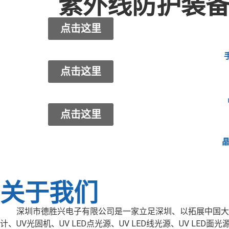
紫外线防护装
点击这里
点击这里
点击这里
晶
关于我们
深圳市德胜兴电子有限公司是一家立足深圳、以拓展中国大陆和
计、UV光固机、UV LED点光源、UV LED线光源、UV LE