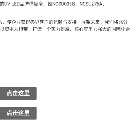
势的UV LED品牌供应商，如NCSU033B、NCSU276A、
系，使企业获得各界客户的信赖与支持。展望未来，我们将充分
以资本为纽带，打造一个实力雄厚、核心竞争力强大的国际化企
点击这里
点击这里