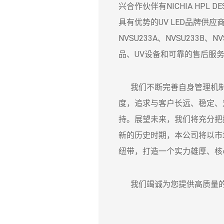
兴合作伙伴有NICHIA HPL DESI
具有优势的UV LED品牌供应商，
NVSU233A、NVSU233
品、UV设备和可靠的售后服
我们不断完善自身管理机制
度，追求与客户长远、稳定、
持。展望未来，我们将充分把
新的历史时期，本公司将以市
纽带，打造一个实力雄厚、核
我们竭诚为您提供高质量的