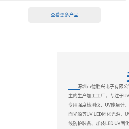
查看更多产品
深圳市德胜兴电子有限公司
主的生产加工工厂，专注于UV
专用强度检测仪、UV能量计、UV
面光源等UV LED固化光源
线防护装备、加装LED UV固