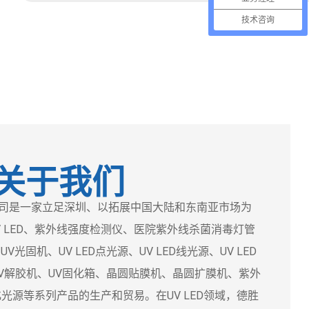
技术咨询
关于我们
是一家立足深圳、以拓展中国大陆和东南亚市场为
 LED、紫外线强度检测仪、医院紫外线杀菌消毒灯管
光固机、UV LED点光源、UV LED线光源、UV LED
、UV解胶机、UV固化箱、晶圆贴膜机、晶圆扩膜机、紫外
化光源等系列产品的生产和贸易。在UV LED领域，德胜