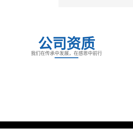
公司资质
我们在传承中发展，在感恩中前行