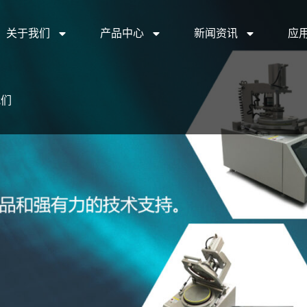
关于我们
产品中心
新闻资讯
应
我们