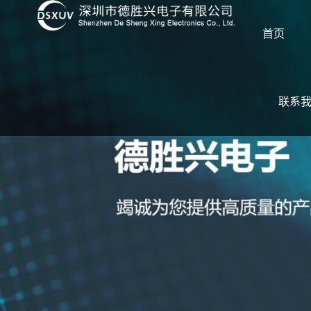
首页
联系