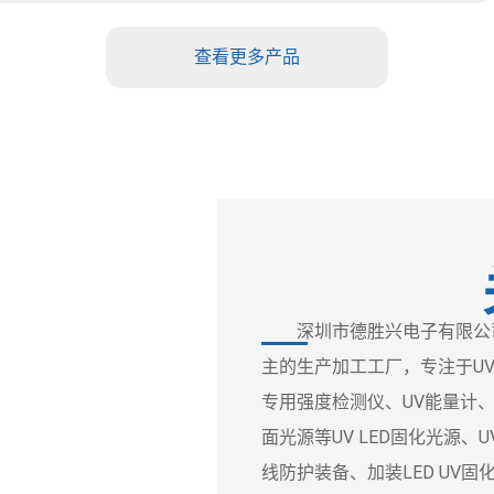
查看更多产品
深圳市德胜兴电子有限公司
主的生产加工工厂，专注于UV
专用强度检测仪、UV能量计、UV
面光源等UV LED固化光源
线防护装备、加装LED UV固