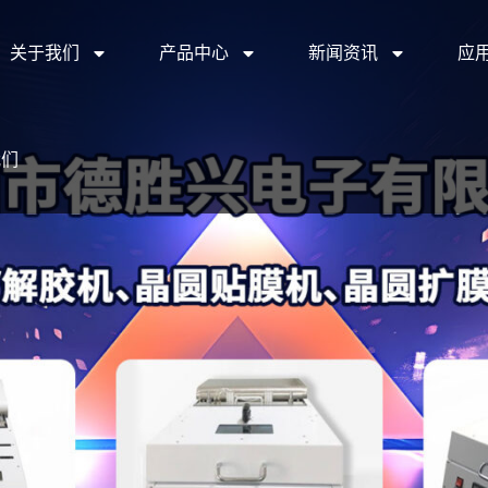
关于我们
产品中心
新闻资讯
应
我们