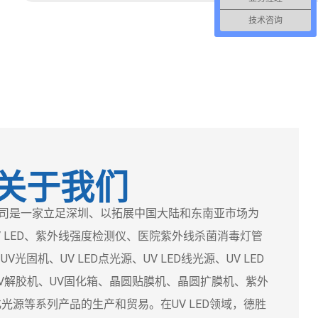
技术咨询
关于我们
是一家立足深圳、以拓展中国大陆和东南亚市场为
 LED、紫外线强度检测仪、医院紫外线杀菌消毒灯管
光固机、UV LED点光源、UV LED线光源、UV LED
、UV解胶机、UV固化箱、晶圆贴膜机、晶圆扩膜机、紫外
化光源等系列产品的生产和贸易。在UV LED领域，德胜