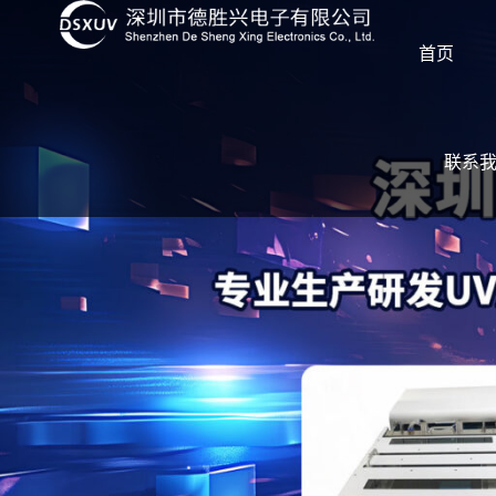
首页
联系