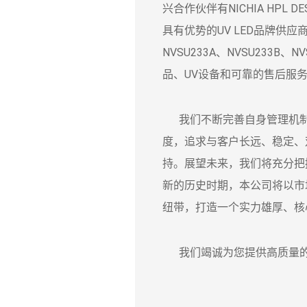
兴合作伙伴有NICHIA HPL DESI
具有优势的UV LED品牌供应商，
NVSU233A、NVSU233
品、UV设备和可靠的售后服
我们不断完善自身管理机制
度，追求与客户长远、稳定、
持。展望未来，我们将充分把
新的历史时期，本公司将以市
纽带，打造一个实力雄厚、核
我们竭诚为您提供高质量的