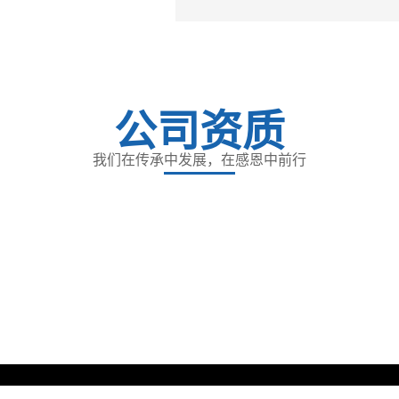
公司资质
我们在传承中发展，在感恩中前行