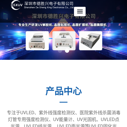
产品中心
专注于UVLED、紫外线强度检测仪、医院紫外线杀菌消毒
灯管专用强度检测仪、UV能量计、UV光固机、UVLED点
光源、UVLED线光源、 UVLED面光源等UVLED固化光