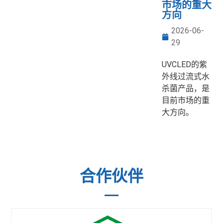
市场的重大
方向
2026-06-
29
UVCLED的紫
外线过流式水
杀菌产品，是
目前市场的重
大方向。
合作伙伴