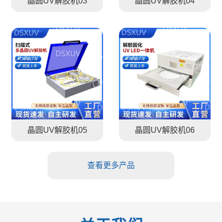
晶圆UV解胶机03
晶圆UV解胶机04
晶圆UV解胶机05
晶圆UV解胶机06
查看更多产品