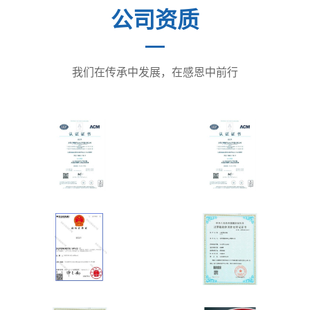
公司资质
我们在传承中发展，在感恩中前行