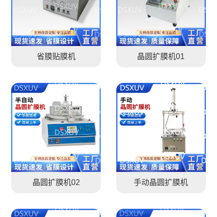
省膜贴膜机
晶圆扩膜机01
晶圆扩膜机02
手动晶圆扩膜机