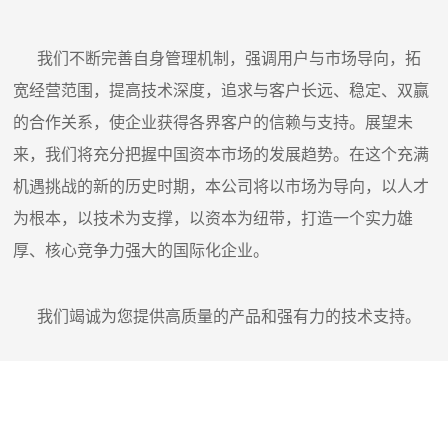
我们不断完善自身管理机制，强调用户与市场导向，拓
宽经营范围，提高技术深度，追求与客户长远、稳定、双赢
的合作关系，使企业获得各界客户的信赖与支持。展望未
来，我们将充分把握中国资本市场的发展趋势。在这个充满
机遇挑战的新的历史时期，本公司将以市场为导向，以人才
为根本，以技术为支撑，以资本为纽带，打造一个实力雄
厚、核心竞争力强大的国际化企业。
我们竭诚为您提供高质量的产品和强有力的技术支持。