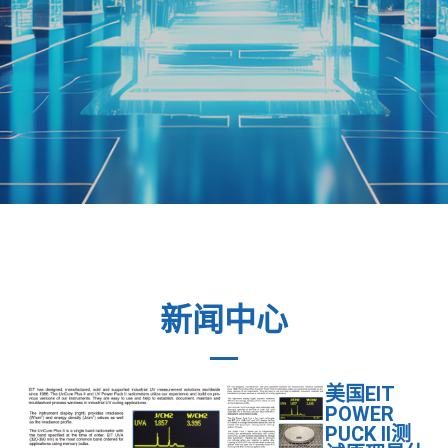
新闻中心
美国EIT
POWER
PUCK II测